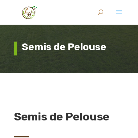
Semis de Pelouse
Semis de Pelouse