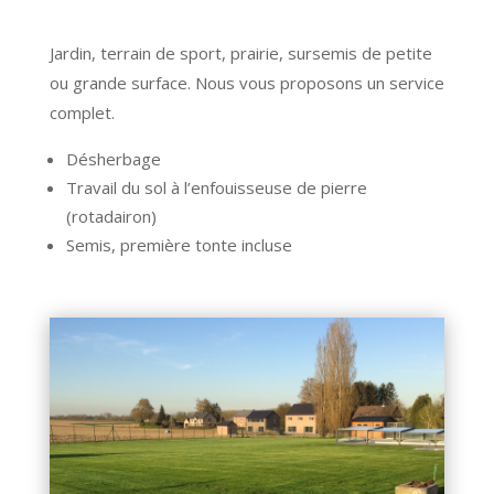
Jardin, terrain de sport, prairie, sursemis de petite
ou grande surface.
Nous vous proposons un service
complet.
Désherbage
Travail du sol à l’enfouisseuse de pierre
(rotadairon)
Semis, première
tonte incluse