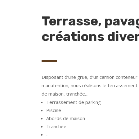
Terrasse, pava
créations dive
Disposant d’une grue, d’un camion conteneur 
manutention, nous réalisons le terrassement 
de maison, tranchée…
Terrassement de parking
Piscine
Abords de maison
Tranchée
…