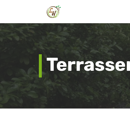
Terrass